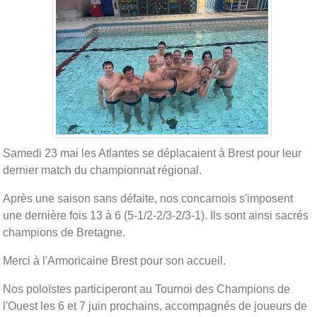
Samedi 23 mai les Atlantes se déplacaient à Brest pour leur
dernier match du championnat régional.
Après une saison sans défaite, nos concarnois s'imposent
une dernière fois 13 à 6 (5-1/2-2/3-2/3-1). Ils sont ainsi sacrés
champions de Bretagne.
Merci à l'Armoricaine Brest pour son accueil.
Nos poloïstes participeront au Tournoi des Champions de
l'Ouest les 6 et 7 juin prochains, accompagnés de joueurs de