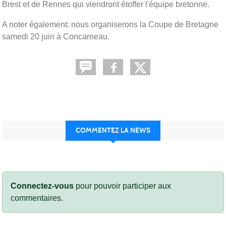
Brest et de Rennes qui viendront étoffer l'équipe bretonne.
A noter également: nous organiserons la Coupe de Bretagne
samedi 20 juin à Concarneau.
COMMENTEZ LA NEWS
Connectez-vous
pour pouvoir participer aux
commentaires.