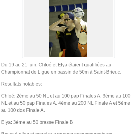
Du 19 au 21 juin, Chloé et Elya étaient qualifiées au
Championnat de Ligue en bassin de 50m à Saint-Brieuc.
Résultats notables:
Chloé: 2ème au 50 NL et au 100 pap Finales A, 3ème au 100
NL et au 50 pap Finales A, 4ème au 200 NL Finale A et 5ème
au 100 dos Finale A.
Elya: 3ème au 50 brasse Finale B