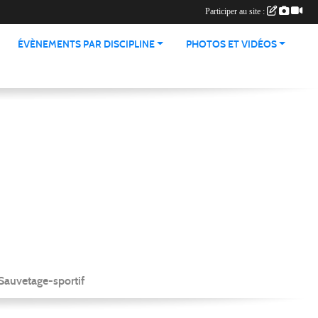
Participer au site :
ÉVÈNEMENTS PAR DISCIPLINE
PHOTOS ET VIDÉOS
Sauvetage-sportif