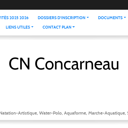
ITÉS 2025 2026
DOSSIERS D'INSCRIPTION
DOCUMENTS
LIENS UTILES
CONTACT PLAN
CN Concarneau
 Natation-Artistique, Water-Polo, Aquaforme, Marche-Aquatique, 