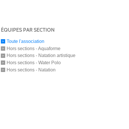
ÉQUIPES PAR SECTION
Toute l'association
Hors sections - Aquaforme
Hors sections - Natation artistique
Hors sections - Water Polo
Hors sections - Natation