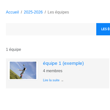
Accueil
2025-2026
Les équipes
LES 
1 équipe
équipe 1 (exemple)
4
membres
Lire la suite