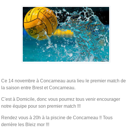
Ce 14 novembre à Concarneau aura lieu le premier match de
la saison entre Brest et Concarneau.
C'est à Domicile, donc vous pourrez tous venir encourager
notre équipe pour son premier match !!!
Rendez vous à 20h à la piscine de Concarneau !! Tous
derrière les Bleiz mor !!!