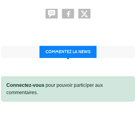
COMMENTEZ LA NEWS
Connectez-vous
pour pouvoir participer aux
commentaires.