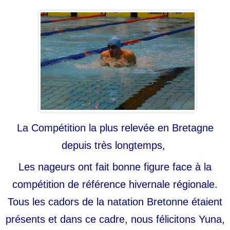
La Compétition la plus relevée en Bretagne
depuis très longtemps,
Les nageurs ont fait bonne figure face à la
compétition de référence hivernale régionale.
Tous les cadors de la natation Bretonne étaient
présents et dans ce cadre, nous félicitons Yuna,