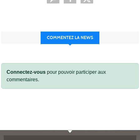
COMMENTEZ LA NEWS
Connectez-vous
pour pouvoir participer aux
commentaires.