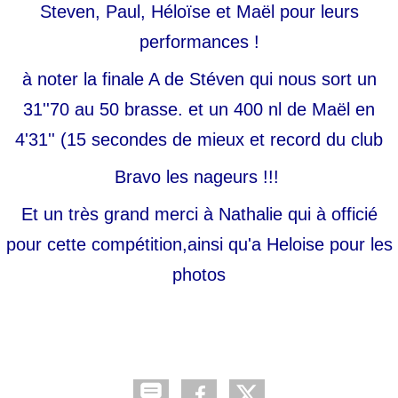
Steven, Paul, Héloïse et Maël pour leurs
performances !
à noter la finale A de Stéven qui nous sort un
31''70 au 50 brasse. et un 400 nl de Maël en
4'31'' (15 secondes de mieux et record du club
Bravo les nageurs !!!
Et un très grand merci à Nathalie qui à officié
pour cette compétition,ainsi qu'a Heloise pour les
photos