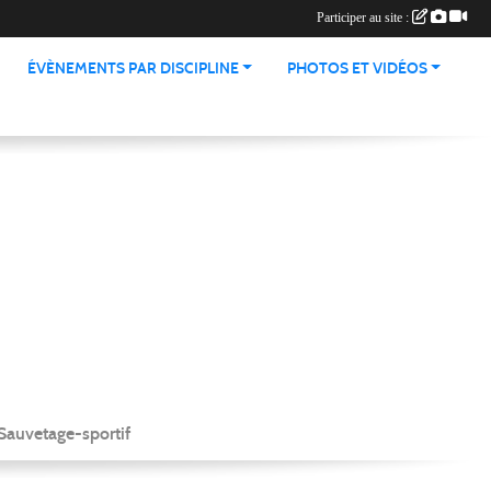
Participer au site :
ÉVÈNEMENTS PAR DISCIPLINE
PHOTOS ET VIDÉOS
Sauvetage-sportif