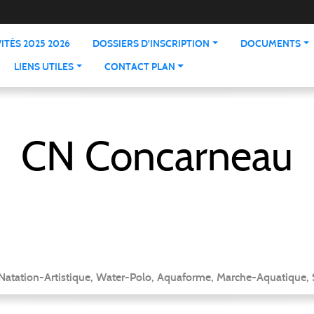
ITÉS 2025 2026
DOSSIERS D'INSCRIPTION
DOCUMENTS
LIENS UTILES
CONTACT PLAN
CN Concarneau
 Natation-Artistique, Water-Polo, Aquaforme, Marche-Aquatique, 