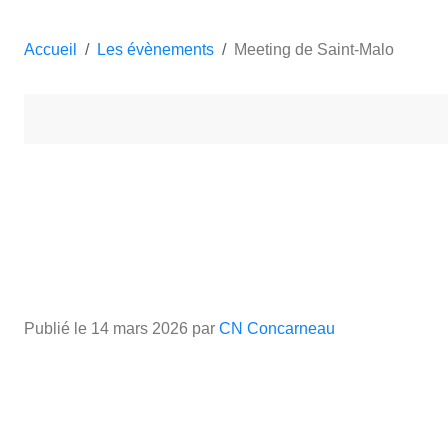
Accueil
Les évènements
Meeting de Saint-Malo
Publié le
14 mars 2026
par
CN Concarneau