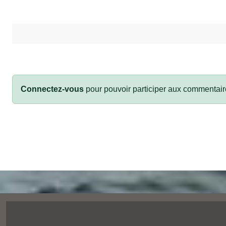
Connectez-vous
pour pouvoir participer aux commentair