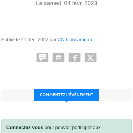
Le
samedi
04
févr.
2023
Publié le
21 déc. 2022
par
CN Concarneau
COMMENTEZ L’ÉVÈNEMENT
Connectez-vous
pour pouvoir participer aux