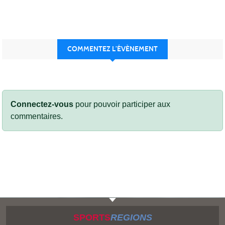
COMMENTEZ L’ÉVÈNEMENT
Connectez-vous
pour pouvoir participer aux
commentaires.
SPORTS
REGIONS