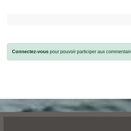
Connectez-vous
pour pouvoir participer aux commentair