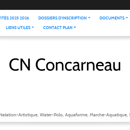
ITÉS 2025 2026
DOSSIERS D'INSCRIPTION
DOCUMENTS
LIENS UTILES
CONTACT PLAN
CN Concarneau
 Natation-Artistique, Water-Polo, Aquaforme, Marche-Aquatique, 