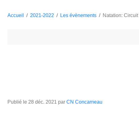
Accueil
2021-2022
Les évènements
Natation: Circui
Publié le
28 déc. 2021
par
CN Concarneau