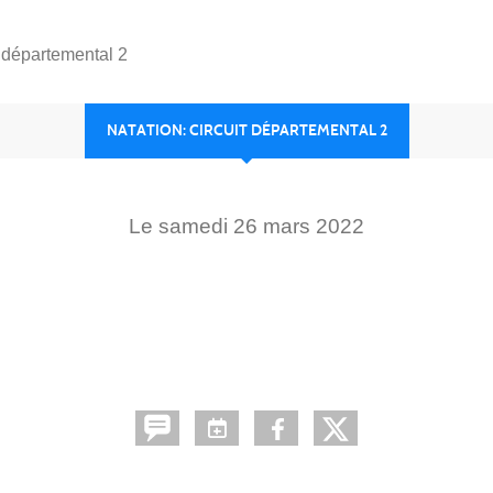
t départemental 2
NATATION: CIRCUIT DÉPARTEMENTAL 2
Le
samedi
26
mars
2022