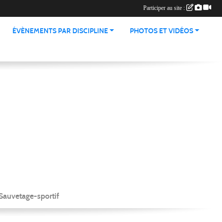
Participer au site :
ÉVÈNEMENTS PAR DISCIPLINE
PHOTOS ET VIDÉOS
Sauvetage-sportif