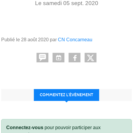
Le
samedi
05
sept.
2020
Publié le
28 août 2020
par
CN Concarneau
COMMENTEZ L’ÉVÈNEMENT
Connectez-vous
pour pouvoir participer aux