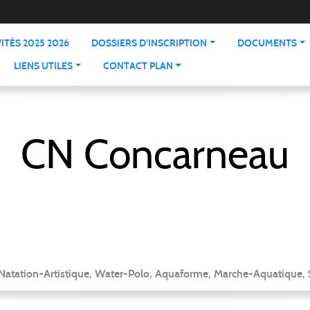
ITÉS 2025 2026
DOSSIERS D'INSCRIPTION
DOCUMENTS
LIENS UTILES
CONTACT PLAN
CN Concarneau
 Natation-Artistique, Water-Polo, Aquaforme, Marche-Aquatique, 