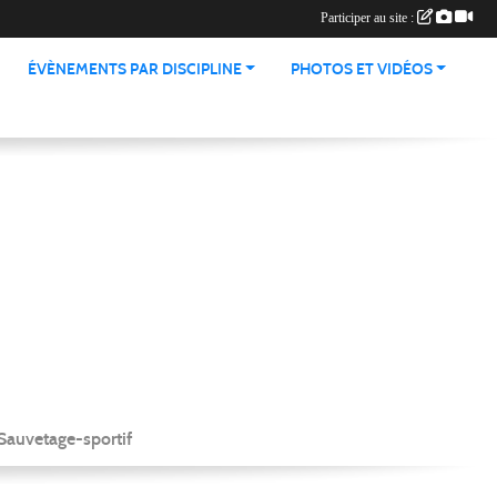
Participer au site :
ÉVÈNEMENTS PAR DISCIPLINE
PHOTOS ET VIDÉOS
Sauvetage-sportif