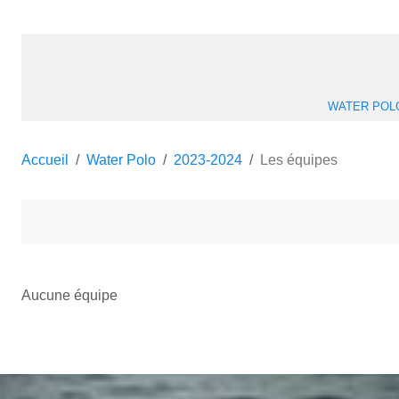
WATER POL
Accueil
Water Polo
2023-2024
Les équipes
Aucune équipe