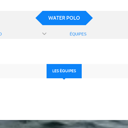
WATER POLO
O
ÉQUIPES
LES ÉQUIPES