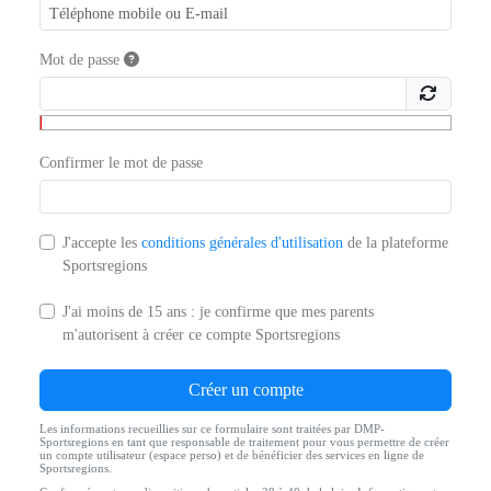
Mot de passe
Confirmer le mot de passe
J'accepte les
conditions générales d'utilisation
de la plateforme
Sportsregions
J'ai moins de 15 ans : je confirme que mes parents
m'autorisent à créer ce compte Sportsregions
Créer un compte
Les informations recueillies sur ce formulaire sont traitées par DMP-
Sportsregions en tant que responsable de traitement pour vous permettre de créer
un compte utilisateur (espace perso) et de bénéficier des services en ligne de
Sportsregions.