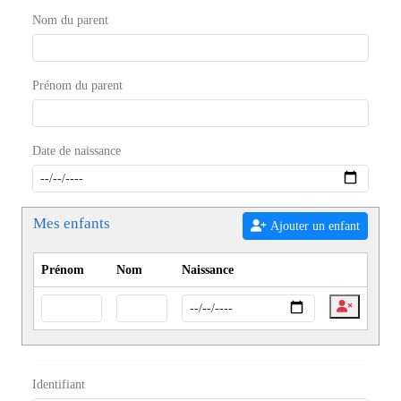
Nom du parent
Prénom du parent
Date de naissance
Mes enfants
Ajouter un enfant
Prénom
Nom
Naissance
Identifiant